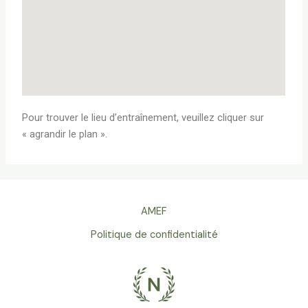
Pour trouver le lieu d’entraînement, veuillez cliquer sur
« agrandir le plan ».
AMEF
Politique de confidentialité