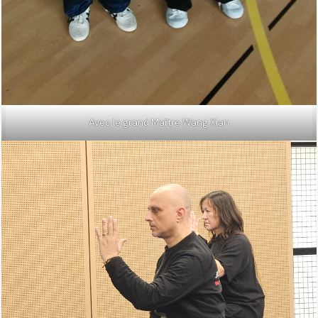
Avec le grand Maître Wang Xian