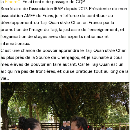
la
FfaemC
. En attente de passage de CQP.
Secrétaire de l’association IRAP depuis 2017. Présidente de mon
association AMEF de Frans, je m’efforce de contribuer au
développement du Taiji Quan style Chen en France par la
promotion de l’image du Taiji, la justesse de l’enseignement, et
l’organisation de stages avec des experts nationaux et
internationaux.
C’est une chance de pouvoir apprendre le Taiji Quan style Chen
au plus près de la Source de Chenjiagou, et je souhaite à tous
mes élèves de pouvoir en faire autant. Car le Taiji Quan est un
art qui n’a pas de frontières, et qui se pratique tout au long de la
vie…