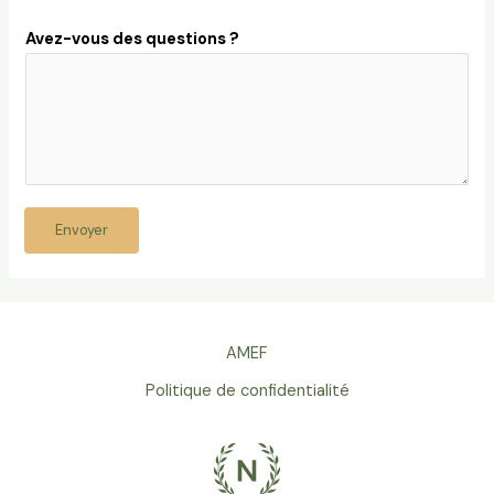
Avez-vous des questions ?
Envoyer
AMEF
Politique de confidentialité