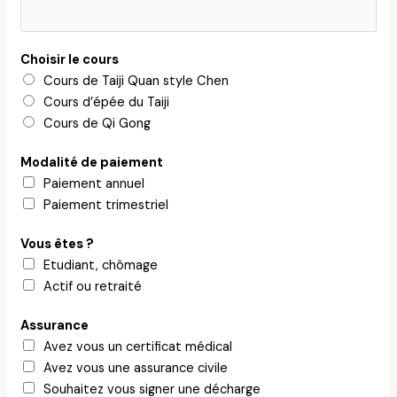
Choisir le cours
Cours de Taiji Quan style Chen
Cours d’épée du Taiji
Cours de Qi Gong
Modalité de paiement
Paiement annuel
Paiement trimestriel
Vous êtes ?
Etudiant, chômage
Actif ou retraité
Assurance
Avez vous un certificat médical
Avez vous une assurance civile
Souhaitez vous signer une décharge